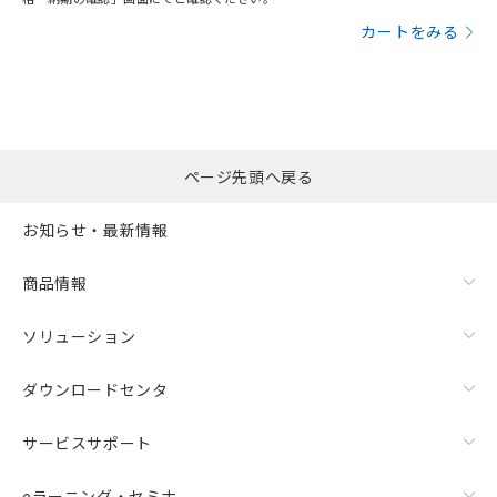
カートをみる
ページ先頭へ戻る
お知らせ・最新情報
商品情報
ソリューション
ダウンロードセンタ
サービスサポート
eラーニング・セミナ