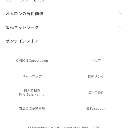
オムロンの提供価値
販売ネットワーク
オンラインストア
OMRON Corporation
ヘルプ
サイトマップ
関連リンク
個人情報の
ご利用条件
取り扱いについて
商品のご承諾事項
Facebook
© Copyright OMRON Corporation 1996 - 2026.