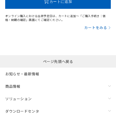
カートに追加
オンライン購入における出荷予定日は、カートに追加～「ご購入手続き：価
格・納期の確認」画面にてご確認ください。
カートをみる
ページ先頭へ戻る
お知らせ・最新情報
商品情報
ソリューション
ダウンロードセンタ