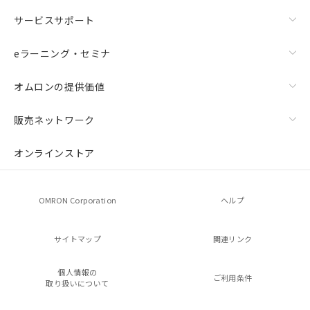
サービスサポート
eラーニング・セミナ
オムロンの提供価値
販売ネットワーク
オンラインストア
OMRON Corporation
ヘルプ
サイトマップ
関連リンク
個人情報の
ご利用条件
取り扱いについて