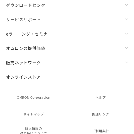
ダウンロードセンタ
サービスサポート
eラーニング・セミナ
オムロンの提供価値
販売ネットワーク
オンラインストア
OMRON Corporation
ヘルプ
サイトマップ
関連リンク
個人情報の
ご利用条件
取り扱いについて