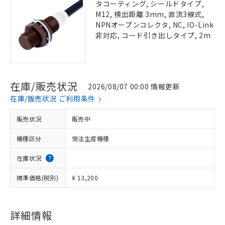
タコーティング, シールドタイプ,
M12, 検出距離 3mm, 直流3線式,
NPNオープンコレクタ, NC, IO-Link
非対応, コード引き出しタイプ, 2m
在庫/販売状況
2026/08/07 00:00 情報更新
在庫/販売状況 ご利用条件
販売状況
販売中
機種区分
受注生産機種
在庫状況
標準価格(税別)
¥ 13,200
詳細情報