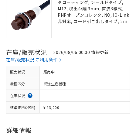
タコーティング, シールドタイプ,
M12, 検出距離 3mm, 直流3線式,
PNPオープンコレクタ, NO, IO-Link
非対応, コード引き出しタイプ, 2m
在庫/販売状況
2026/08/06 00:00 情報更新
在庫/販売状況 ご利用条件
販売状況
販売中
機種区分
受注生産機種
在庫状況
標準価格(税別)
¥ 13,200
詳細情報