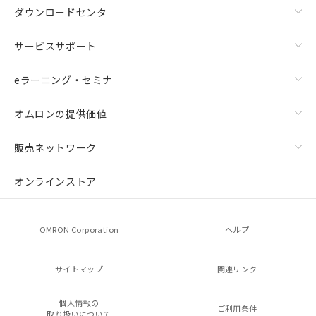
ダウンロードセンタ
サービスサポート
eラーニング・セミナ
オムロンの提供価値
販売ネットワーク
オンラインストア
OMRON Corporation
ヘルプ
サイトマップ
関連リンク
個人情報の
ご利用条件
取り扱いについて