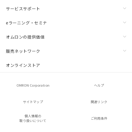
サービスサポート
eラーニング・セミナ
オムロンの提供価値
販売ネットワーク
オンラインストア
OMRON Corporation
ヘルプ
サイトマップ
関連リンク
個人情報の
ご利用条件
取り扱いについて