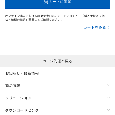
カートに追加
オンライン購入における出荷予定日は、カートに追加～「ご購入手続き：価
格・納期の確認」画面にてご確認ください。
カートをみる
ページ先頭へ戻る
お知らせ・最新情報
商品情報
ソリューション
ダウンロードセンタ