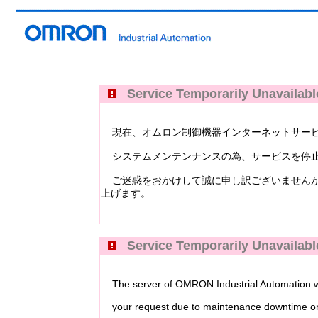
Service Temporarily Unavailabl
現在、オムロン制御機器インターネットサービス Industri
システムメンテンナンスの為、サービスを停止
ご迷惑をおかけして誠に申し訳ございませんが
上げます。
Service Temporarily Unavailabl
The server of OMRON Industrial Automation web
your request due to maintenance downtime or 