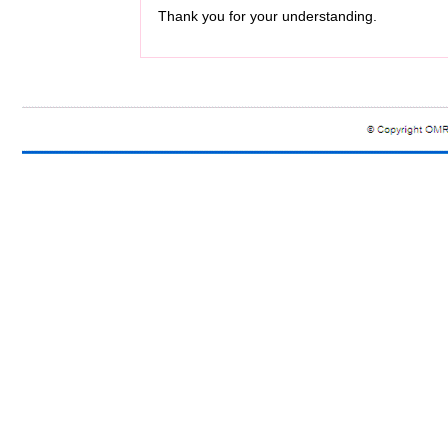
Thank you for your understanding.