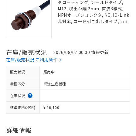
タコーティング, シールドタイプ,
M12, 検出距離 2mm, 直流3線式,
NPNオープンコレクタ, NC, IO-Link
非対応, コード引き出しタイプ, 2m
在庫/販売状況
2026/08/07 00:00 情報更新
在庫/販売状況 ご利用条件
販売状況
販売中
機種区分
受注生産機種
在庫状況
標準価格(税別)
¥ 16,100
詳細情報