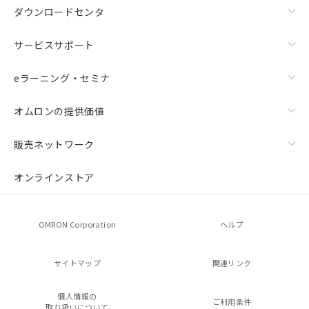
ダウンロードセンタ
サービスサポート
eラーニング・セミナ
オムロンの提供価値
販売ネットワーク
オンラインストア
OMRON Corporation
ヘルプ
サイトマップ
関連リンク
個人情報の
ご利用条件
取り扱いについて