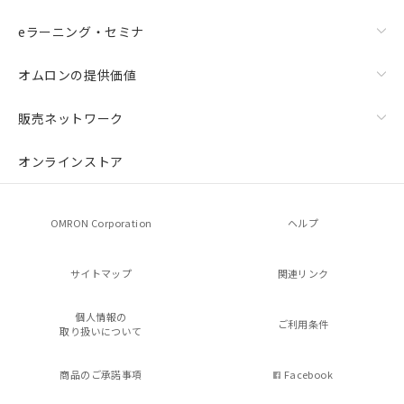
eラーニング・セミナ
オムロンの提供価値
販売ネットワーク
オンラインストア
OMRON Corporation
ヘルプ
サイトマップ
関連リンク
個人情報の
ご利用条件
取り扱いについて
商品のご承諾事項
Facebook