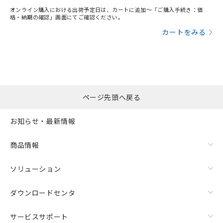
オンライン購入における出荷予定日は、カートに追加～「ご購入手続き：価
格・納期の確認」画面にてご確認ください。
カートをみる
ページ先頭へ戻る
お知らせ・最新情報
商品情報
ソリューション
ダウンロードセンタ
サービスサポート