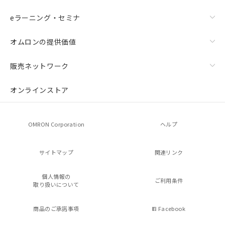
eラーニング・セミナ
オムロンの提供価値
販売ネットワーク
オンラインストア
OMRON Corporation
ヘルプ
サイトマップ
関連リンク
個人情報の
ご利用条件
取り扱いについて
商品のご承諾事項
Facebook