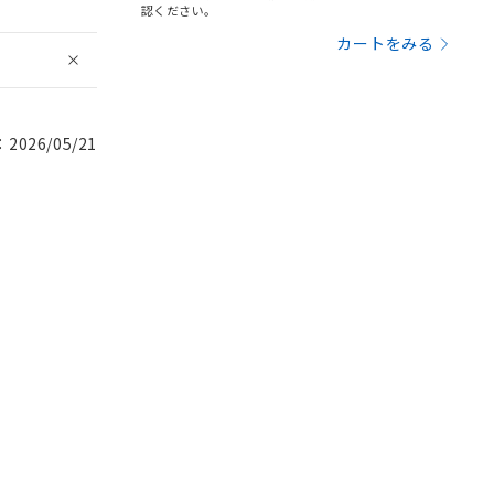
認ください。
カートをみる
026/05/21