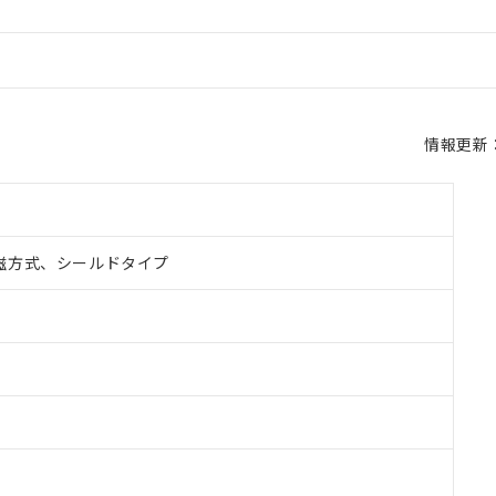
情報更新：2
磁方式、シールドタイプ