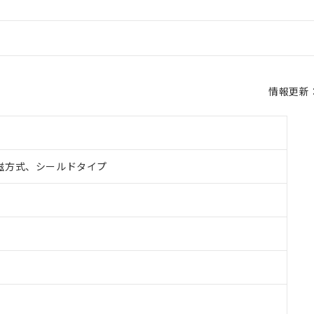
情報更新：2
磁方式、シールドタイプ