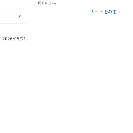
認ください。
カートをみる
026/05/21