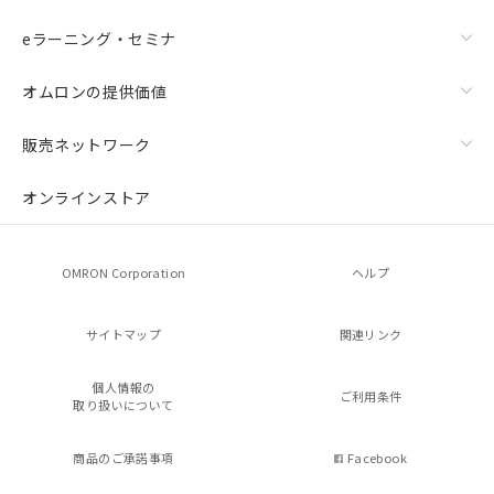
eラーニング・セミナ
オムロンの提供価値
販売ネットワーク
オンラインストア
OMRON Corporation
ヘルプ
サイトマップ
関連リンク
個人情報の
ご利用条件
取り扱いについて
商品のご承諾事項
Facebook