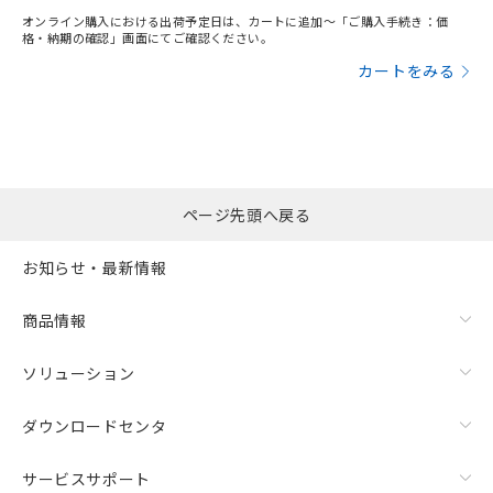
オンライン購入における出荷予定日は、カートに追加～「ご購入手続き：価
格・納期の確認」画面にてご確認ください。
カートをみる
ページ先頭へ戻る
お知らせ・最新情報
商品情報
ソリューション
ダウンロードセンタ
サービスサポート