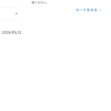
認ください。
カートをみる
026/05/21