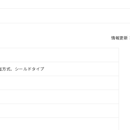
情報更新：2
磁方式、シールドタイプ