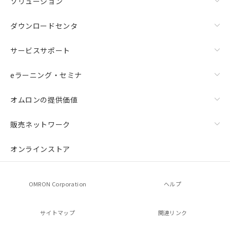
ソリューション
ダウンロードセンタ
サービスサポート
eラーニング・セミナ
オムロンの提供価値
販売ネットワーク
オンラインストア
OMRON Corporation
ヘルプ
サイトマップ
関連リンク