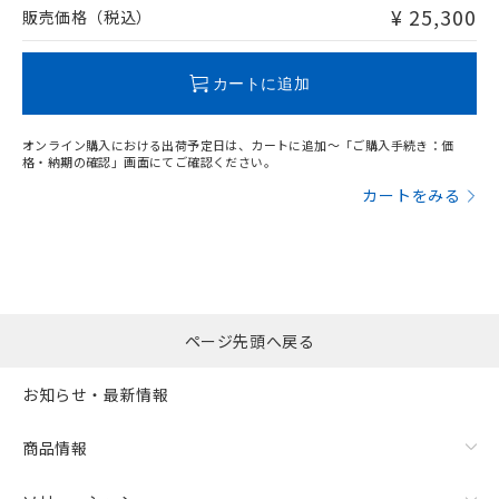
問い合わせください。
¥ 25,300
販売価格（税込）
この製品のRoHS/REACH対応状況ページへ
カートに追加
オンライン購入における出荷予定日は、カートに追加～「ご購入手続き：価
格・納期の確認」画面にてご確認ください。
カートをみる
ページ先頭へ戻る
お知らせ・最新情報
商品情報