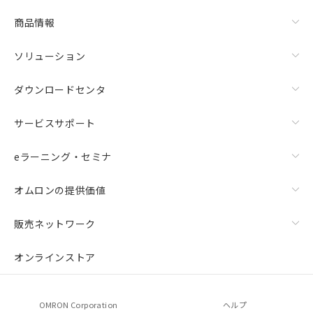
商品情報
ソリューション
ダウンロードセンタ
サービスサポート
eラーニング・セミナ
オムロンの提供価値
販売ネットワーク
オンラインストア
OMRON Corporation
ヘルプ