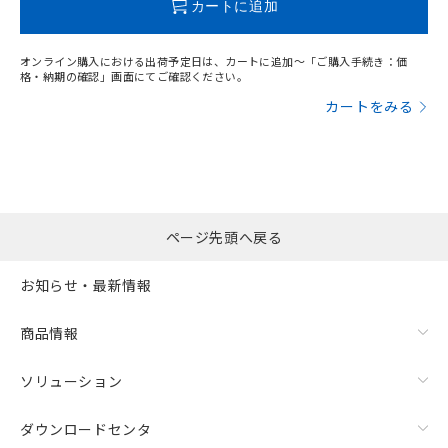
カートに追加
オンライン購入における出荷予定日は、カートに追加～「ご購入手続き：価
格・納期の確認」画面にてご確認ください。
カートをみる
ページ先頭へ戻る
お知らせ・最新情報
商品情報
ソリューション
ダウンロードセンタ