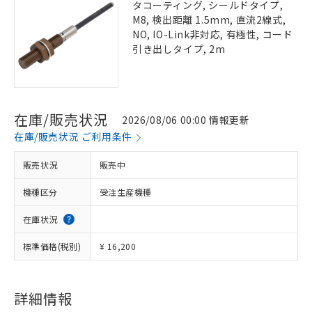
タコーティング, シールドタイプ,
M8, 検出距離 1.5mm, 直流2線式,
NO, IO-Link非対応, 有極性, コード
引き出しタイプ, 2m
在庫/販売状況
2026/08/06 00:00 情報更新
在庫/販売状況 ご利用条件
販売状況
販売中
機種区分
受注生産機種
在庫状況
標準価格(税別)
¥ 16,200
詳細情報