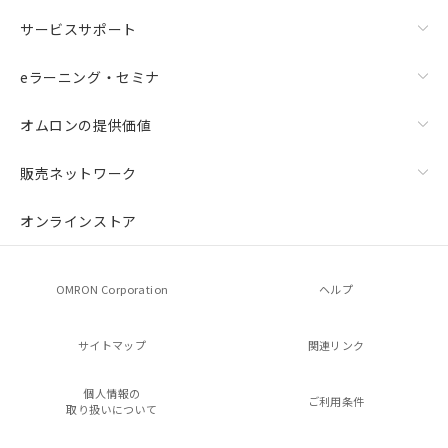
サービスサポート
eラーニング・セミナ
オムロンの提供価値
販売ネットワーク
オンラインストア
OMRON Corporation
ヘルプ
サイトマップ
関連リンク
個人情報の
ご利用条件
取り扱いについて