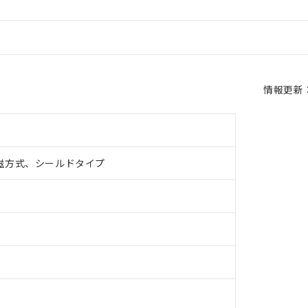
情報更新：2
磁方式、シールドタイプ