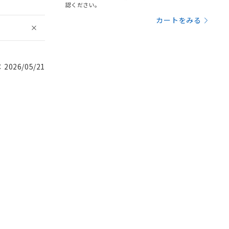
認ください。
カートをみる
026/05/21