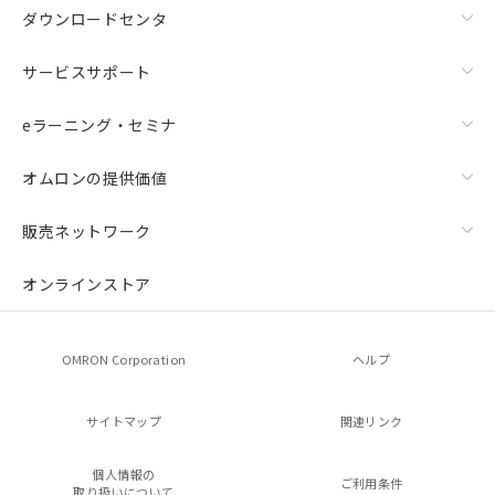
ダウンロードセンタ
サービスサポート
eラーニング・セミナ
オムロンの提供価値
販売ネットワーク
オンラインストア
OMRON Corporation
ヘルプ
サイトマップ
関連リンク
個人情報の
ご利用条件
取り扱いについて