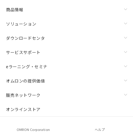
商品情報
ソリューション
ダウンロードセンタ
サービスサポート
eラーニング・セミナ
オムロンの提供価値
販売ネットワーク
オンラインストア
OMRON Corporation
ヘルプ