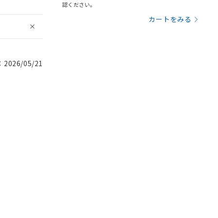
認ください。
カートをみる
026/05/21