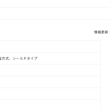
情報更新：2
磁方式、シールドタイプ