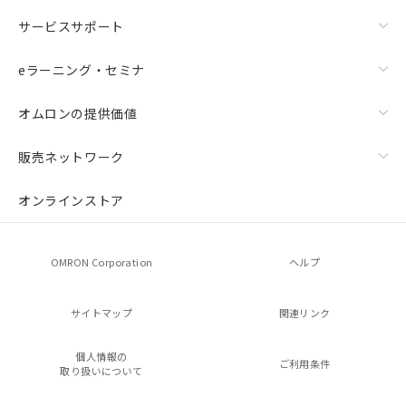
サービスサポート
eラーニング・セミナ
オムロンの提供価値
販売ネットワーク
オンラインストア
OMRON Corporation
ヘルプ
サイトマップ
関連リンク
個人情報の
ご利用条件
取り扱いについて