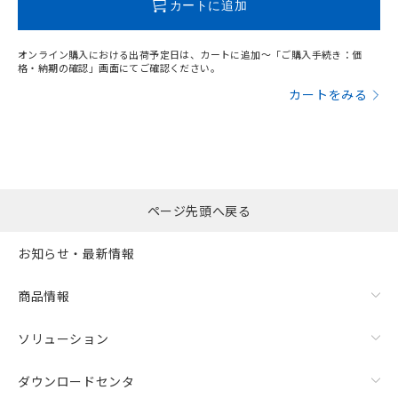
カートに追加
オンライン購入における出荷予定日は、カートに追加～「ご購入手続き：価
格・納期の確認」画面にてご確認ください。
カートをみる
ページ先頭へ戻る
お知らせ・最新情報
商品情報
ソリューション
ダウンロードセンタ