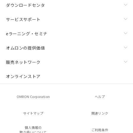
ダウンロードセンタ
サービスサポート
eラーニング・セミナ
オムロンの提供価値
販売ネットワーク
オンラインストア
OMRON Corporation
ヘルプ
サイトマップ
関連リンク
個人情報の
ご利用条件
取り扱いについて