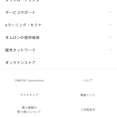
サービスサポート
eラーニング・セミナ
オムロンの提供価値
販売ネットワーク
オンラインストア
OMRON Corporation
ヘルプ
サイトマップ
関連リンク
個人情報の
ご利用条件
取り扱いについて