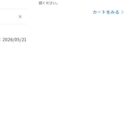
認ください。
カートをみる
026/05/21