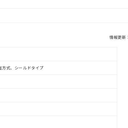
情報更新：2
磁方式、シールドタイプ