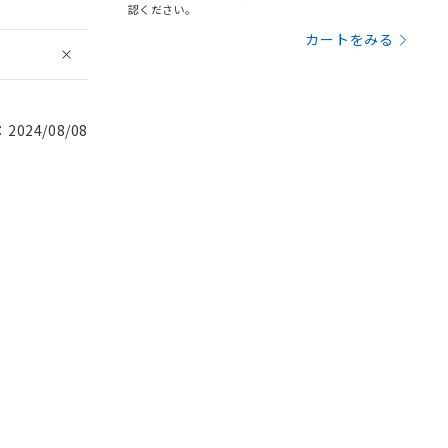
認ください。
カートをみる
024/08/08