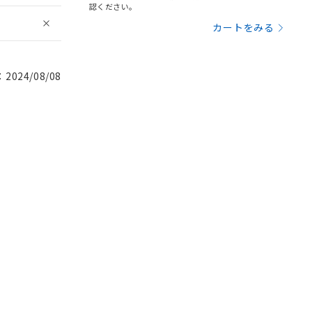
認ください。
カートをみる
024/08/08