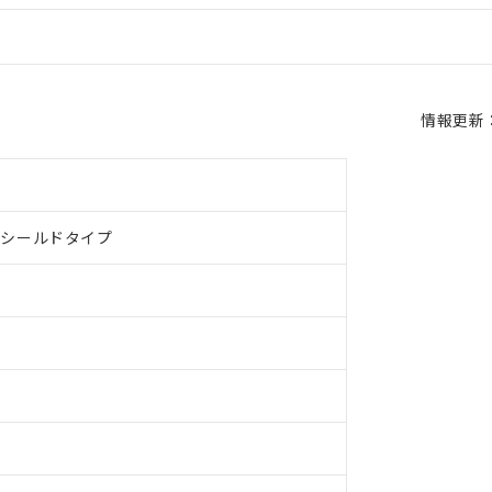
情報更新：2
、シールドタイプ