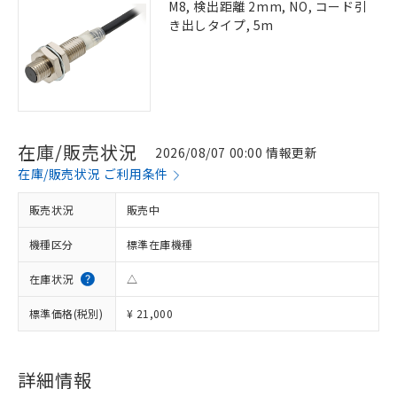
M8, 検出距離 2mm, NO, コード引
き出しタイプ, 5m
在庫/販売状況
2026/08/07 00:00 情報更新
在庫/販売状況 ご利用条件
販売状況
販売中
機種区分
標準在庫機種
在庫状況
△
標準価格(税別)
¥ 21,000
詳細情報