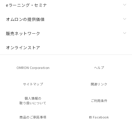
eラーニング・セミナ
オムロンの提供価値
販売ネットワーク
オンラインストア
OMRON Corporation
ヘルプ
サイトマップ
関連リンク
個人情報の
ご利用条件
取り扱いについて
商品のご承諾事項
Facebook