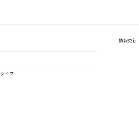
情報更新：2
ドタイプ