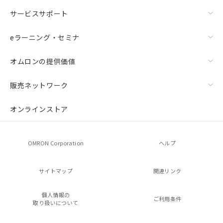
サービスサポート
eラーニング・セミナ
オムロンの提供価値
販売ネットワーク
オンラインストア
OMRON Corporation
ヘルプ
サイトマップ
関連リンク
個人情報の
ご利用条件
取り扱いについて