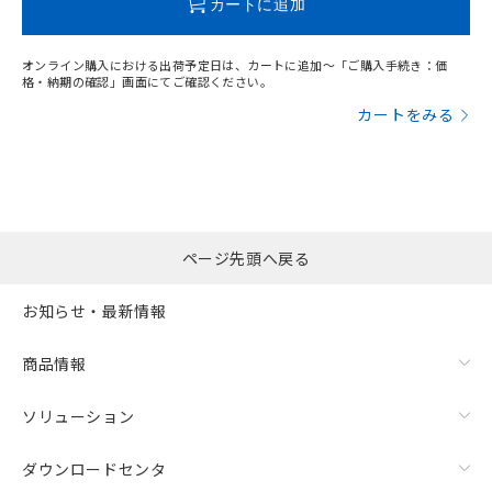
カートに追加
オンライン購入における出荷予定日は、カートに追加～「ご購入手続き：価
格・納期の確認」画面にてご確認ください。
カートをみる
残留電圧特性
ページ先頭へ戻る
お知らせ・最新情報
商品情報
ソリューション
ダウンロードセンタ