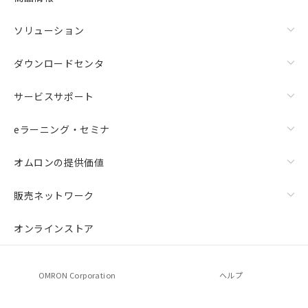
ソリューション
ダウンロードセンタ
サービスサポート
eラーニング・セミナ
オムロンの提供価値
販売ネットワーク
オンラインストア
OMRON Corporation
ヘルプ