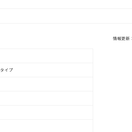
情報更新：2
ドタイプ