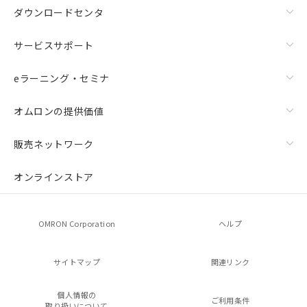
ダウンロードセンタ
サービスサポート
eラーニング・セミナ
オムロンの提供価値
販売ネットワーク
オンラインストア
OMRON Corporation
ヘルプ
サイトマップ
関連リンク
個人情報の
ご利用条件
取り扱いについて