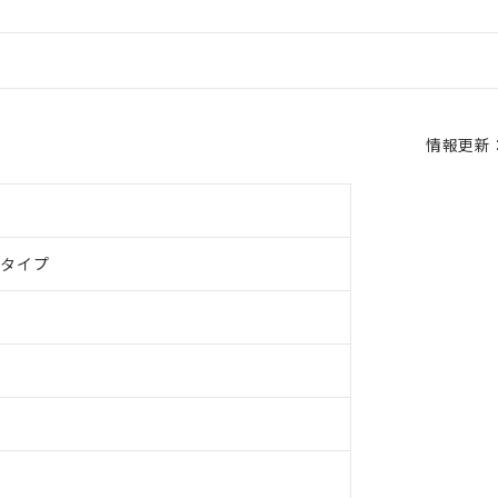
情報更新：2
ドタイプ