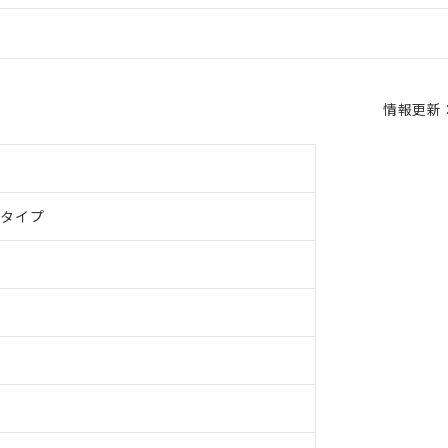
情報更新：2
ドタイプ