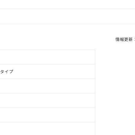
情報更新：2
ドタイプ