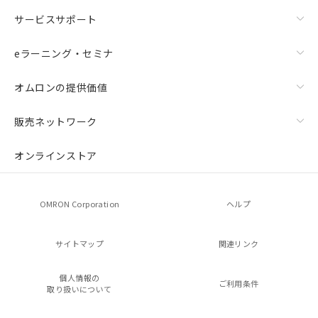
サービスサポート
eラーニング・セミナ
オムロンの提供価値
残留電圧特性
販売ネットワーク
オンラインストア
OMRON Corporation
ヘルプ
サイトマップ
関連リンク
個人情報の
ご利用条件
取り扱いについて