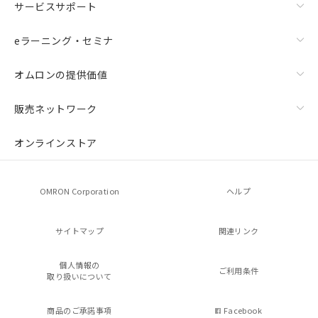
サービスサポート
eラーニング・セミナ
オムロンの提供価値
残留電圧特性
販売ネットワーク
オンラインストア
OMRON Corporation
ヘルプ
サイトマップ
関連リンク
個人情報の
ご利用条件
取り扱いについて
商品のご承諾事項
Facebook