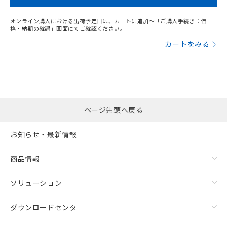
オンライン購入における出荷予定日は、カートに追加～「ご購入手続き：価
格・納期の確認」画面にてご確認ください。
カートをみる
漏れ電流特性
ページ先頭へ戻る
お知らせ・最新情報
商品情報
ソリューション
ダウンロードセンタ