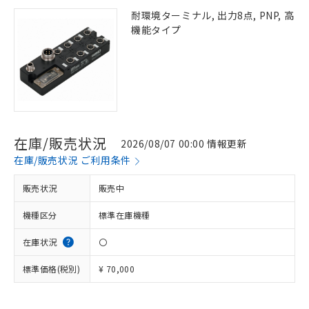
耐環境ターミナル, 出力8点, PNP, 高
機能タイプ
在庫/販売状況
2026/08/07 00:00 情報更新
在庫/販売状況 ご利用条件
販売状況
販売中
機種区分
標準在庫機種
在庫状況
〇
標準価格(税別)
¥ 70,000