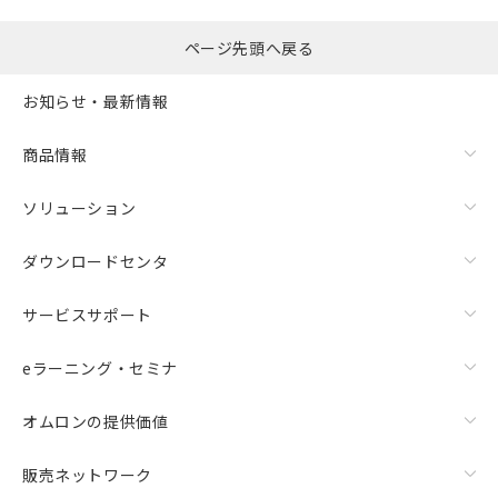
ページ先頭へ戻る
お知らせ・最新情報
商品情報
ソリューション
ダウンロードセンタ
サービスサポート
eラーニング・セミナ
オムロンの提供価値
販売ネットワーク