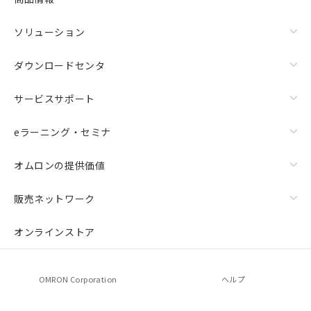
ソリューション
ダウンロードセンタ
サービスサポート
eラーニング・セミナ
オムロンの提供価値
販売ネットワーク
オンラインストア
OMRON Corporation
ヘルプ