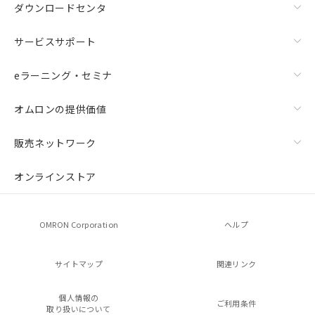
ダウンロードセンタ
サービスサポート
eラーニング・セミナ
オムロンの提供価値
販売ネットワーク
オンラインストア
OMRON Corporation
ヘルプ
サイトマップ
関連リンク
個人情報の
ご利用条件
取り扱いについて