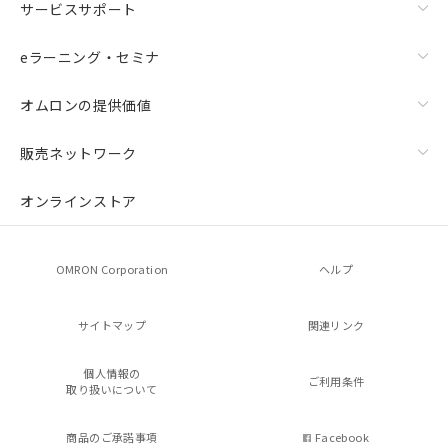
サービスサポート
eラーニング・セミナ
オムロンの提供価値
販売ネットワーク
オンラインストア
OMRON Corporation
ヘルプ
サイトマップ
関連リンク
個人情報の
ご利用条件
取り扱いについて
商品のご承諾事項
Facebook