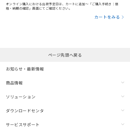
オンライン購入における出荷予定日は、カートに追加～「ご購入手続き：価
り、2022年1月12日より割愛しておりま
格・納期の確認」画面にてご確認ください。
す。
カートをみる
ページ先頭へ戻る
お知らせ・最新情報
商品情報
ソリューション
ダウンロードセンタ
サービスサポート