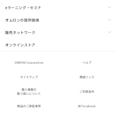
eラーニング・セミナ
オムロンの提供価値
販売ネットワーク
オンラインストア
OMRON Corporation
ヘルプ
サイトマップ
関連リンク
個人情報の
ご利用条件
取り扱いについて
商品のご承諾事項
Facebook