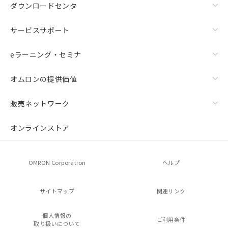
ダウンロードセンタ
サービスサポート
eラーニング・セミナ
オムロンの提供価値
販売ネットワーク
オンラインストア
OMRON Corporation
ヘルプ
サイトマップ
関連リンク
個人情報の
ご利用条件
取り扱いについて