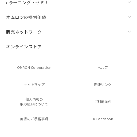
eラーニング・セミナ
オムロンの提供価値
販売ネットワーク
オンラインストア
OMRON Corporation
ヘルプ
サイトマップ
関連リンク
個人情報の
ご利用条件
取り扱いについて
商品のご承諾事項
Facebook