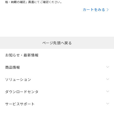
り、2022年1月12日より割愛しておりま
格・納期の確認」画面にてご確認ください。
す。
カートをみる
ページ先頭へ戻る
お知らせ・最新情報
商品情報
ソリューション
ダウンロードセンタ
サービスサポート