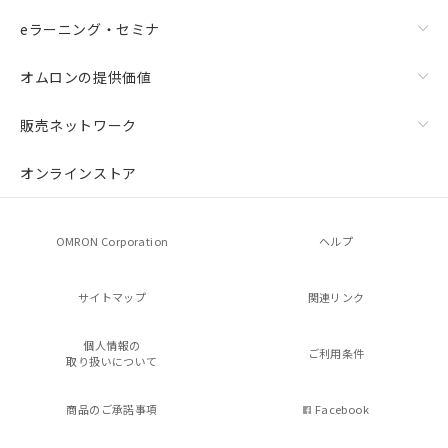
eラーニング・セミナ
オムロンの提供価値
販売ネットワーク
オンラインストア
OMRON Corporation
ヘルプ
サイトマップ
関連リンク
個人情報の
ご利用条件
取り扱いについて
商品のご承諾事項
Facebook