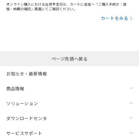
オンライン購入における出荷予定日は、カートに追加～「ご購入手続き：価
り、2022年1月12日より割愛しておりま
格・納期の確認」画面にてご確認ください。
す。
カートをみる
ページ先頭へ戻る
お知らせ・最新情報
商品情報
ソリューション
ダウンロードセンタ
サービスサポート