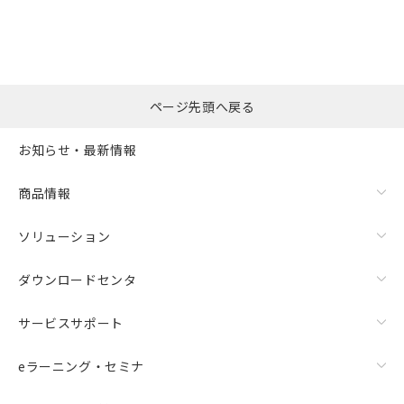
す。
ページ先頭へ戻る
お知らせ・最新情報
商品情報
ソリューション
ダウンロードセンタ
サービスサポート
eラーニング・セミナ