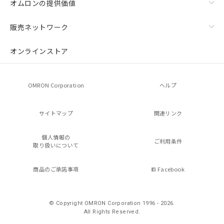
オムロンの提供価値
販売ネットワーク
オンラインストア
OMRON Corporation
ヘルプ
サイトマップ
関連リンク
個人情報の
ご利用条件
取り扱いについて
商品のご承諾事項
Facebook
© Copyright OMRON Corporation 1996 - 2026.
All Rights Reserved.