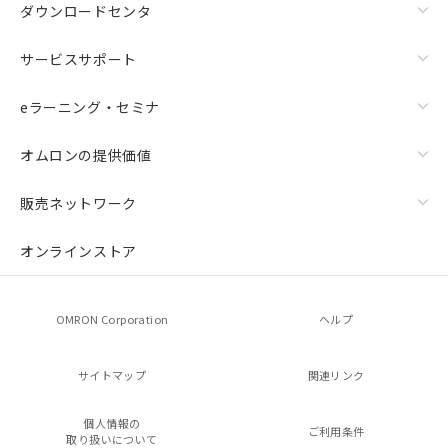
ダウンロードセンタ
サービスサポート
eラーニング・セミナ
オムロンの提供価値
販売ネットワーク
オンラインストア
OMRON Corporation
ヘルプ
サイトマップ
関連リンク
個人情報の
ご利用条件
取り扱いについて