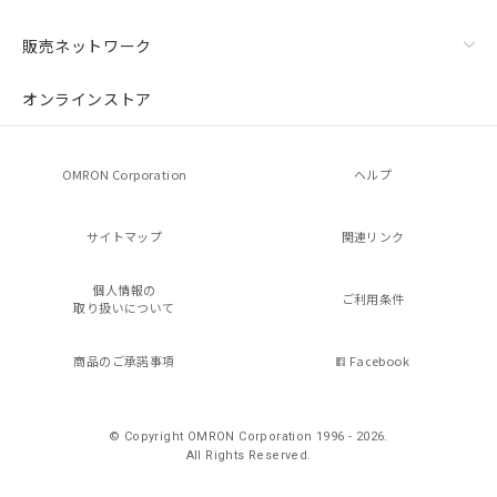
販売ネットワーク
オンラインストア
OMRON Corporation
ヘルプ
サイトマップ
関連リンク
個人情報の
ご利用条件
取り扱いについて
商品のご承諾事項
Facebook
© Copyright OMRON Corporation 1996 - 2026.
All Rights Reserved.