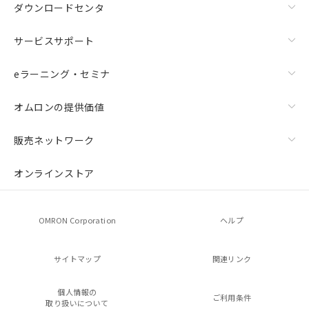
ダウンロードセンタ
サービスサポート
eラーニング・セミナ
オムロンの提供価値
販売ネットワーク
オンラインストア
OMRON Corporation
ヘルプ
サイトマップ
関連リンク
個人情報の
ご利用条件
取り扱いについて