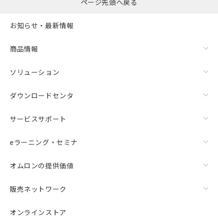
ページ先頭へ戻る
お知らせ・最新情報
商品情報
ソリューション
ダウンロードセンタ
サービスサポート
eラーニング・セミナ
オムロンの提供価値
販売ネットワーク
オンラインストア