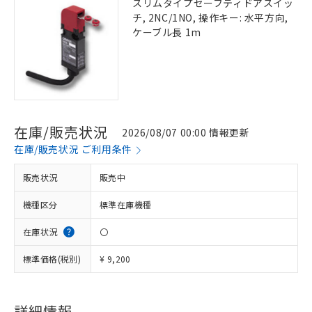
スリムタイプセーフティドアスイッ
チ, 2NC/1NO, 操作キー: 水平方向,
ケーブル長 1m
在庫/販売状況
2026/08/07 00:00 情報更新
在庫/販売状況 ご利用条件
販売状況
販売中
機種区分
標準在庫機種
在庫状況
〇
標準価格(税別)
¥ 9,200
詳細情報